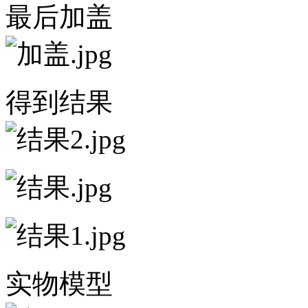
最后加盖
得到结果
实物模型