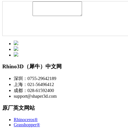
Rhino3D（犀牛）中文网
深圳：0755-29642189
上海：021-56496412
成都：028-61592400
support@shaper3d.com
原厂英文网站
Rhinoceros®
Grasshopper®