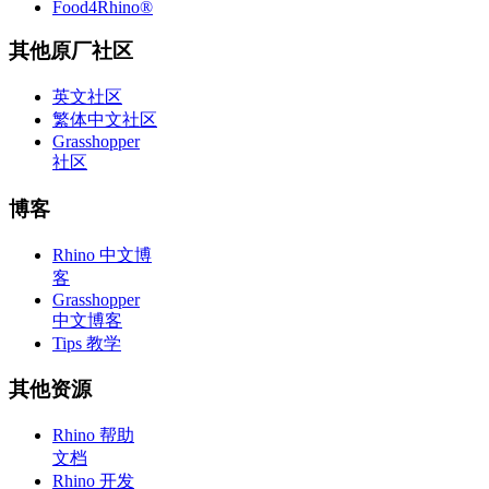
Food4Rhino®
其他原厂社区
英文社区
繁体中文社区
Grasshopper
社区
博客
Rhino 中文博
客
Grasshopper
中文博客
Tips 教学
其他资源
Rhino 帮助
文档
Rhino 开发