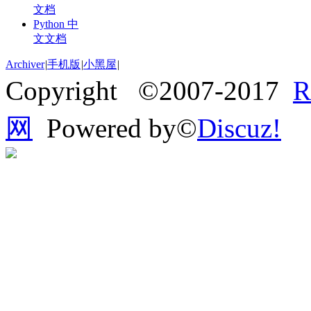
文档
Python 中
文文档
Archiver
|
手机版
|
小黑屋
|
Copyright ©2007-2017
网
Powered by©
Discuz!