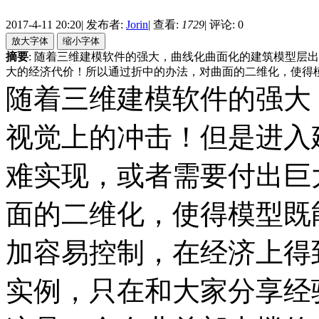
2017-4-11 20:20
|
发布者:
Jorin
|
查看:
1729
|
评论: 0
摘要
: 随着三维建模软件的强大，曲线化曲面化的建筑模型层
大的经济代价！所以通过折中的办法，对曲面的二维化，使得模型 
随着三维建模软件的强大
视觉上的冲击！但是进入
难实现，或者需要付出巨
面的二维化，使得模型既
加容易控制，在经济上得
实例，只在和大家分享经