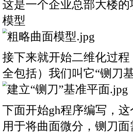
这是一个企业总部大楼的
模型
接下来就开始二维化过程
全包括）我们叫它“铡刀基
下面开始gh程序编写，这
用于将曲面微分，铡刀面