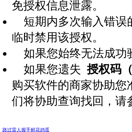
免授权信息泄露。
短期内多次输入错误的
临时禁用该授权。
如果您始终无法成功验
如果您遗失
授权码（即
购买软件的商家协助您
们将协助查询找回，请
路过
雷人
握手
鲜花
鸡蛋