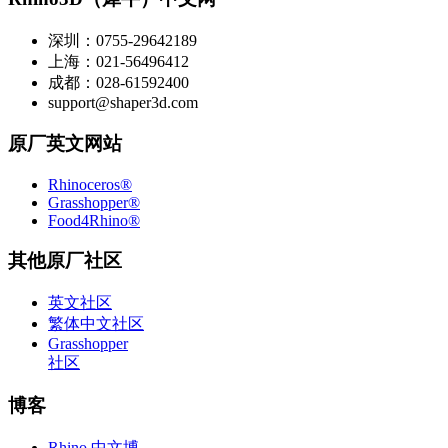
深圳：0755-29642189
上海：021-56496412
成都：028-61592400
support@shaper3d.com
原厂英文网站
Rhinoceros®
Grasshopper®
Food4Rhino®
其他原厂社区
英文社区
繁体中文社区
Grasshopper
社区
博客
Rhino 中文博