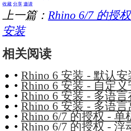
收藏
分享
邀请
上一篇：
Rhino 6/7 的授
安装
相关阅读
•
Rhino 6 安装 - 默认
•
Rhino 6 安装 - 自
•
Rhino 6 安装 - 多
•
Rhino 6 安装 - 多
•
Rhino 6/7 的授权 -
•
Rhino 6/7 的授权 -