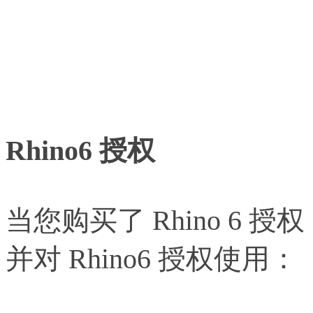
Rhino6 授权
当您购买了 Rhino 6
并对 Rhino6 授权使用：