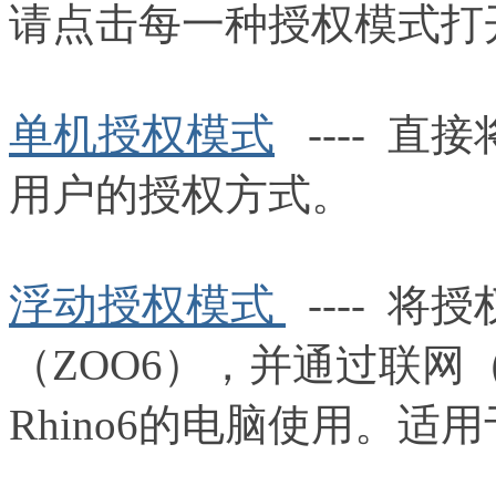
请点击每一种授权模式打
单机授权模式
----
直接
用户的授权方式。
浮动授权模式
----
将授
（ZOO6），并通过联
Rhino6的电脑使用。