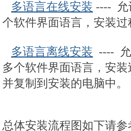
多语言在线安装
---
个软件界面语言，安装过
多语言离线安装
---
多个软件界面语言，安装
并复制到安装的电脑中。
总体安装流程图如下请参考