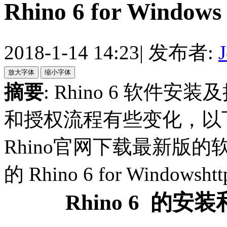
Rhino 6 for Win
2018-1-14 14:23
|
发布者:
J
摘要
: Rhino 6 软件
和授权流程有些变化，以
Rhino官网下载最新版
的 Rhino 6 for Windowshttp
Rhino 6 的
安装