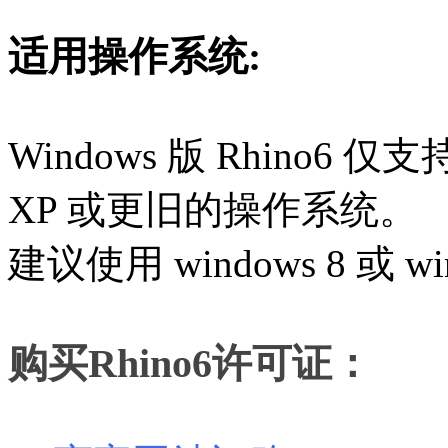
适用操作系统:
Windows 版 Rhino6
仅支
XP 或更旧的操作系统。
建议使用 windows 8 或 w
购买Rhino6许可证：