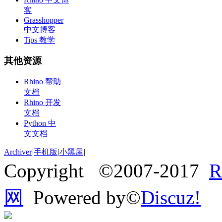
客
Grasshopper
中文博客
Tips 教学
其他资源
Rhino 帮助
文档
Rhino 开发
文档
Python 中
文文档
Archiver
|
手机版
|
小黑屋
|
Copyright ©2007-2017
网
Powered by©
Discuz!