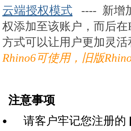
云端授权模式
---- 
权添加至该账户，而后在R
方式可以让用户更加灵活
Rhino6可使用，旧版Rhi
注意事项
请客户牢记您注册的