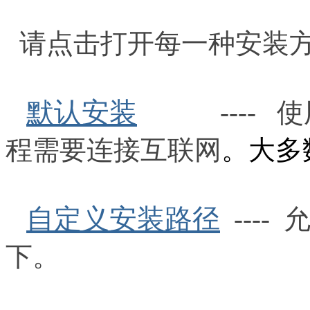
请点击打开每一种安装
默认安装
----
使
程需要连接互联网
。大多
自定义安装路径
---
下。