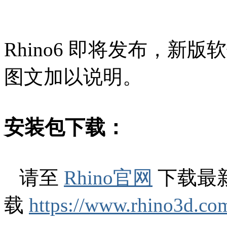
Rhino6 即将发布，新版
图文加以说明。
安装包下载：
请至
Rhino官网
下载最
载
https://www.rhino3d.co