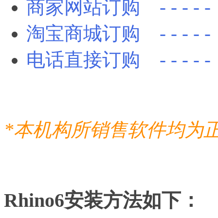
商家网站订购 - - - - 
淘宝商城订购 - - - - 
电话直接订购 - - - - - 0
*本机构所销售软件均为
Rhino6安装方法如下：