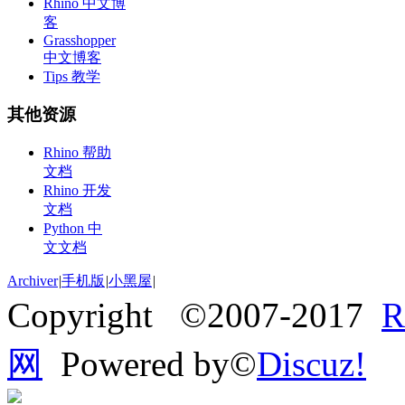
Rhino 中文博
客
Grasshopper
中文博客
Tips 教学
其他资源
Rhino 帮助
文档
Rhino 开发
文档
Python 中
文文档
Archiver
|
手机版
|
小黑屋
|
Copyright ©2007-2017
网
Powered by©
Discuz!