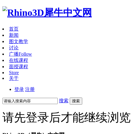
首页
新闻
图文教学
讨论
广播
Follow
在线课程
面授课程
Store
关于
登录
注册
搜索
搜索
请先登录后才能继续浏览