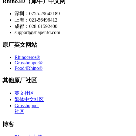
Rhino3D（犀牛）中文网
深圳：0755-29642189
上海：021-56496412
成都：028-61592400
support@shaper3d.com
原厂英文网站
Rhinoceros®
Grasshopper®
Food4Rhino®
其他原厂社区
英文社区
繁体中文社区
Grasshopper
社区
博客