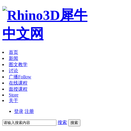
首页
新闻
图文教学
讨论
广播
Follow
在线课程
面授课程
Store
关于
登录
注册
搜索
搜索