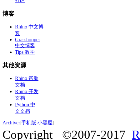
社区
博客
Rhino 中文博
客
Grasshopper
中文博客
Tips 教学
其他资源
Rhino 帮助
文档
Rhino 开发
文档
Python 中
文文档
Archiver
|
手机版
|
小黑屋
|
Copyright ©2007-2017