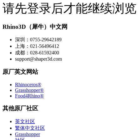
请先登录后才能继续浏览
Rhino3D（犀牛）中文网
深圳：0755-29642189
上海：021-56496412
成都：028-61592400
support@shaper3d.com
原厂英文网站
Rhinoceros®
Grasshopper®
Food4Rhino®
其他原厂社区
英文社区
繁体中文社区
Grasshopper