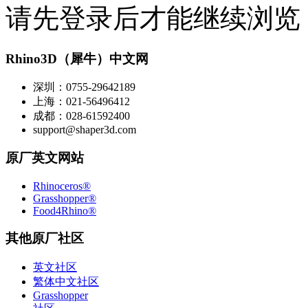
请先登录后才能继续浏览
Rhino3D（犀牛）中文网
深圳：0755-29642189
上海：021-56496412
成都：028-61592400
support@shaper3d.com
原厂英文网站
Rhinoceros®
Grasshopper®
Food4Rhino®
其他原厂社区
英文社区
繁体中文社区
Grasshopper