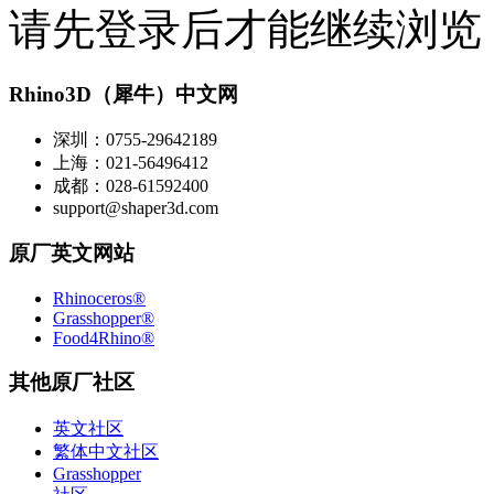
请先登录后才能继续浏览
Rhino3D（犀牛）中文网
深圳：0755-29642189
上海：021-56496412
成都：028-61592400
support@shaper3d.com
原厂英文网站
Rhinoceros®
Grasshopper®
Food4Rhino®
其他原厂社区
英文社区
繁体中文社区
Grasshopper