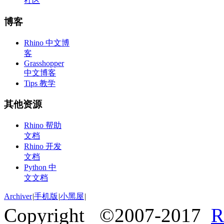
社区
博客
Rhino 中文博
客
Grasshopper
中文博客
Tips 教学
其他资源
Rhino 帮助
文档
Rhino 开发
文档
Python 中
文文档
Archiver
|
手机版
|
小黑屋
|
Copyright ©2007-2017