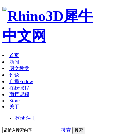
首页
新闻
图文教学
讨论
广播
Follow
在线课程
面授课程
Store
关于
登录
注册
搜索
搜索