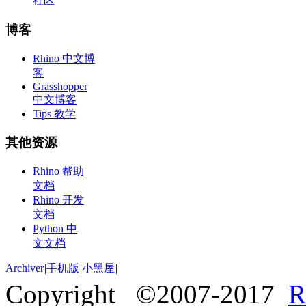
社区
博客
Rhino 中文博
客
Grasshopper
中文博客
Tips 教学
其他资源
Rhino 帮助
文档
Rhino 开发
文档
Python 中
文文档
Archiver
|
手机版
|
小黑屋
|
Copyright ©2007-2017