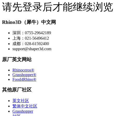
请先登录后才能继续浏览
Rhino3D（犀牛）中文网
深圳：0755-29642189
上海：021-56496412
成都：028-61592400
support@shaper3d.com
原厂英文网站
Rhinoceros®
Grasshopper®
Food4Rhino®
其他原厂社区
英文社区
繁体中文社区
Grasshopper