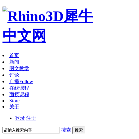
首页
新闻
图文教学
讨论
广播
Follow
在线课程
面授课程
Store
关于
登录
注册
搜索
搜索