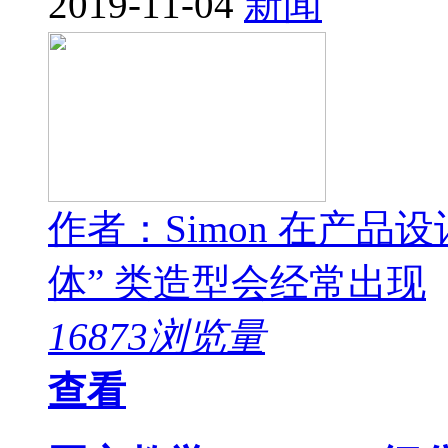
2019-11-04
新闻
作者：Simon 在产
体” 类造型会经常出现
16873浏览量
查看