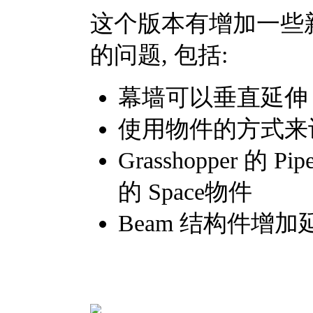
这个版本有增加一些
的问题, 包括:
幕墙可以垂直延伸
使用物件的方式来
Grasshopper 的 
的 Space物件
Beam 结构件增