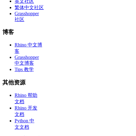
英文社区
繁体中文社区
Grasshopper
社区
博客
Rhino 中文博
客
Grasshopper
中文博客
Tips 教学
其他资源
Rhino 帮助
文档
Rhino 开发
文档
Python 中
文文档