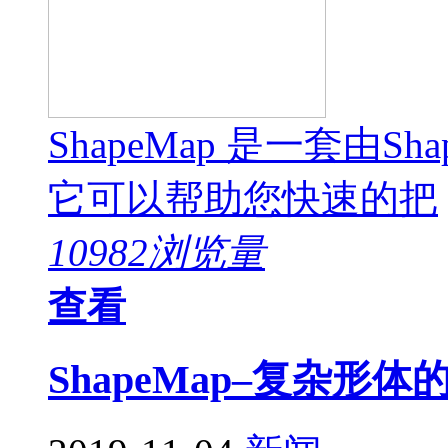
ShapeMap 是一套由Sh
它可以帮助您快速的把
10982浏览量
查看
ShapeMap–复杂