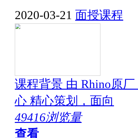
2020-03-21
面授课程
课程背景 由 Rhino原厂 
心 精心策划，面向
49416浏览量
查看