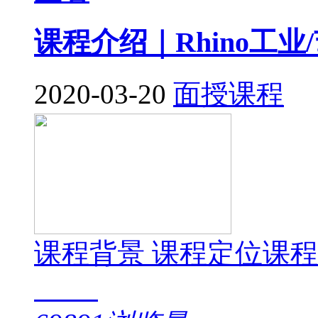
课程介绍｜Rhino工
2020-03-20
面授课程
课程背景 课程定位课