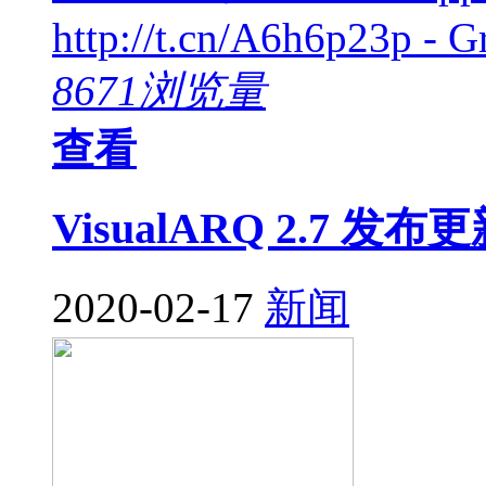
http://t.cn/A6h6p23p - G
8671浏览量
查看
VisualARQ 2.7 发布
2020-02-17
新闻