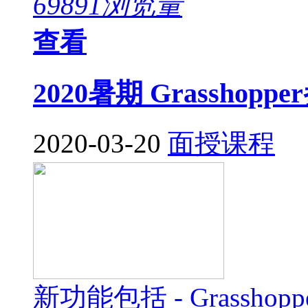
69891浏览量
查看
2020暑期 Grassho
2020-03-20
面授课程
新功能包括 - Grass