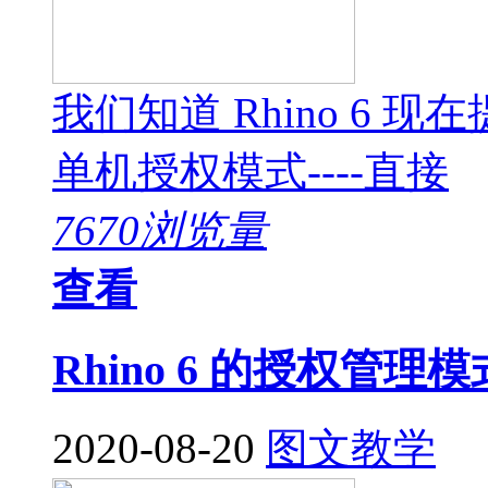
我们知道 Rhino 6
单机授权模式----直接
7670浏览量
查看
Rhino 6 的授权管
2020-08-20
图文教学