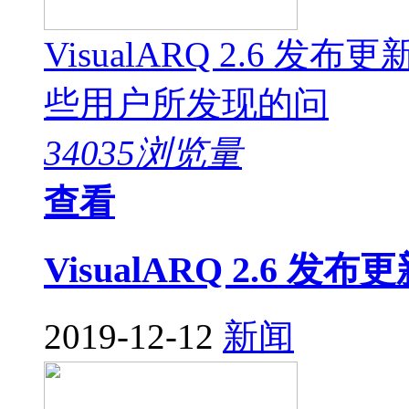
VisualARQ 2.6
些用户所发现的问
34035浏览量
查看
VisualARQ 2.6 发布
2019-12-12
新闻