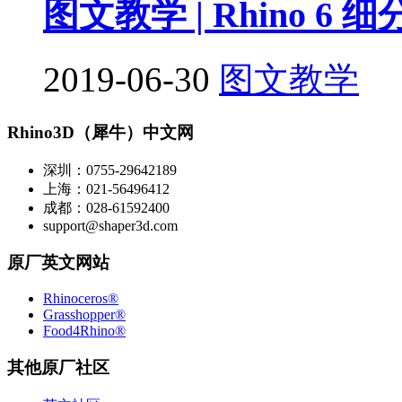
图文教学 | Rhino 6 
2019-06-30
图文教学
Rhino3D（犀牛）中文网
深圳：0755-29642189
上海：021-56496412
成都：028-61592400
support@shaper3d.com
原厂英文网站
Rhinoceros®
Grasshopper®
Food4Rhino®
其他原厂社区