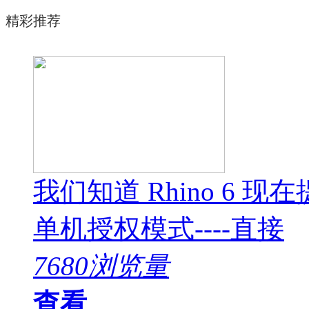
精彩推荐
我们知道 Rhino 6
单机授权模式----直接
7680浏览量
查看