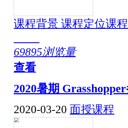
课程背景 课程定位课
69895浏览量
查看
2020暑期 Grassho
2020-03-20
面授课程