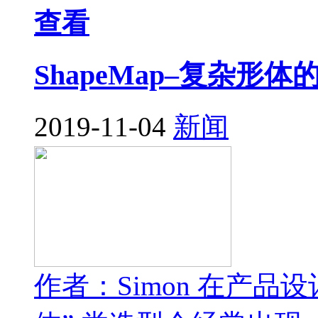
查看
ShapeMap–复杂
2019-11-04
新闻
作者：Simon 在产