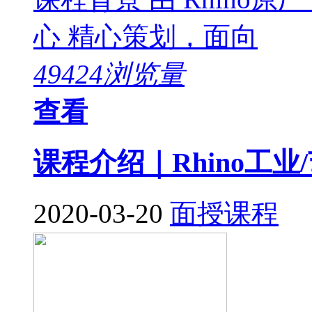
心 精心策划，面向
49424浏览量
查看
课程介绍｜Rhino工
2020-03-20
面授课程