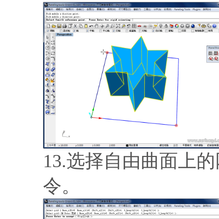
13.选择自由曲面上
令。