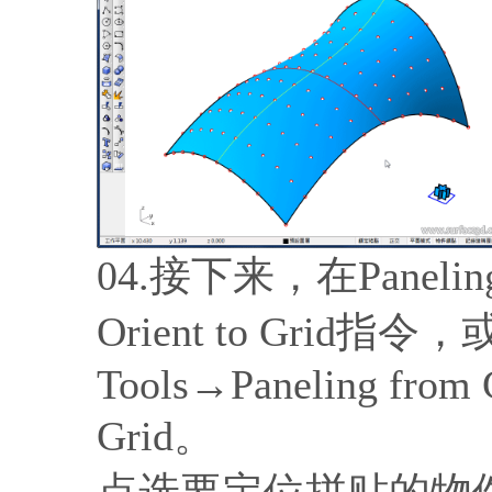
04.接下来，在Paneli
Orient to Grid指
Tools→Paneling from 
Grid。
点选要定位拼贴的物