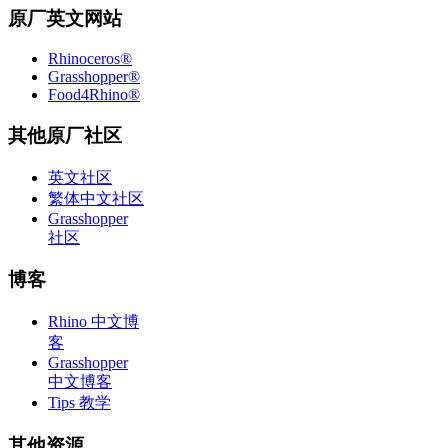
原厂英文网站
Rhinoceros®
Grasshopper®
Food4Rhino®
其他原厂社区
英文社区
繁体中文社区
Grasshopper
社区
博客
Rhino 中文博
客
Grasshopper
中文博客
Tips 教学
其他资源