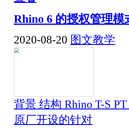
Rhino 6 的授权管
2020-08-20
图文教学
背景 结构 Rhino T-S P
原厂开设的针对