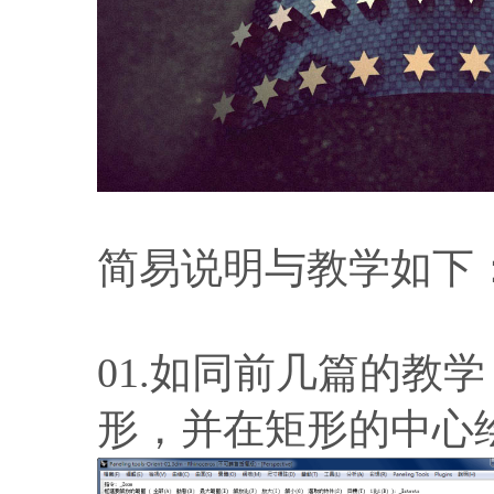
简易说明与教学如下
01.如同前几篇的教
形，并在矩形的中心