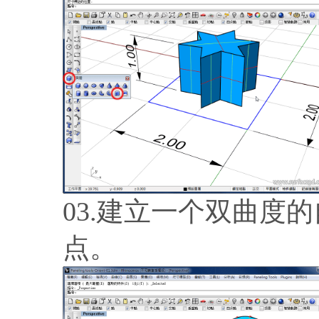
03.建立一个双曲度
点。