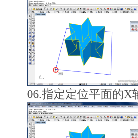
06.指定定位平面的