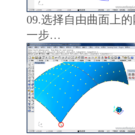
09.选择自由曲面上
一步…