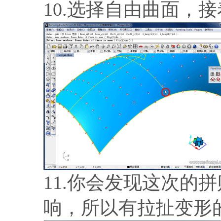
10.选择自由曲面，
11.你会发现这次的
响，所以有拉扯变形