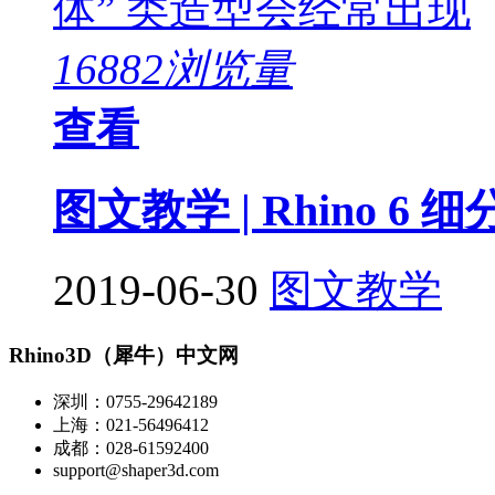
体” 类造型会经常出现
16882浏览量
查看
图文教学 | Rhino 6 
2019-06-30
图文教学
Rhino3D（犀牛）中文网
深圳：0755-29642189
上海：021-56496412
成都：028-61592400
support@shaper3d.com