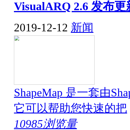
VisualARQ 2.6 发布
2019-12-12
新闻
ShapeMap 是一套由Sh
它可以帮助您快速的把
10985浏览量