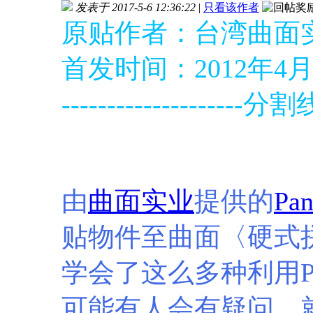
发表于 2017-5-6 12:36:22
|
只看该作者
原贴作者：台湾曲面
首发时间：2012年4月
--------------------分割线-
由
曲面实业
提供的
Pan
贴物件至曲面〈硬式
学会了这么多种利用Pan
可能有人会有疑问，