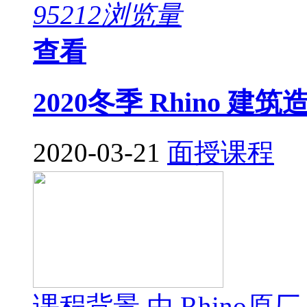
95212浏览量
查看
2020冬季 Rhino 
2020-03-21
面授课程
课程背景 由 Rhino原厂 