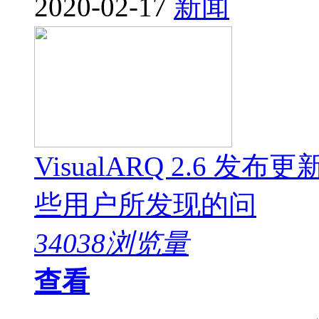
2020-02-17
新闻
VisualARQ 2.6
些用户所发现的问
34038浏览量
查看