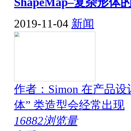
ShapeMap–复杂
2019-11-04
新闻
作者：Simon 在产
体” 类造型会经常出现
16882浏览量