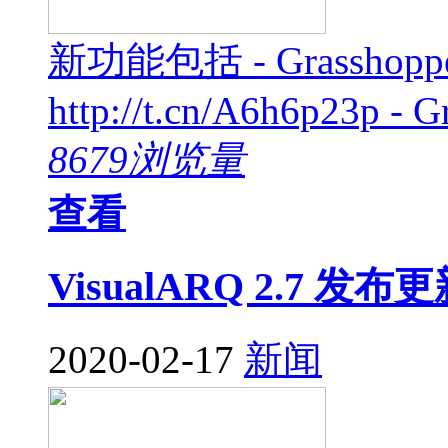
新功能包括 - Grass
http://t.cn/A6h6p23p - G
8679浏览量
查看
VisualARQ 2.7 发布
2020-02-17
新闻