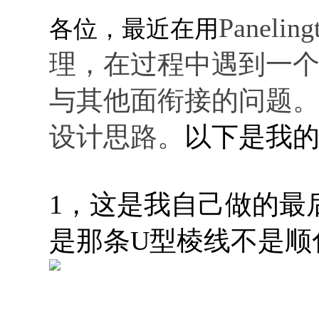
Panel
各位，最近在用
理，在过程中遇到一
与其他面衔接的问题
设计思路。
以下是我
1，这是我自己做的最
是那条U型棱线不是顺