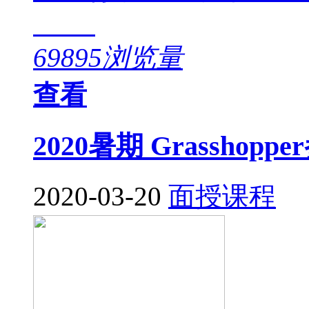
69895浏览量
查看
2020暑期 Grassho
2020-03-20
面授课程