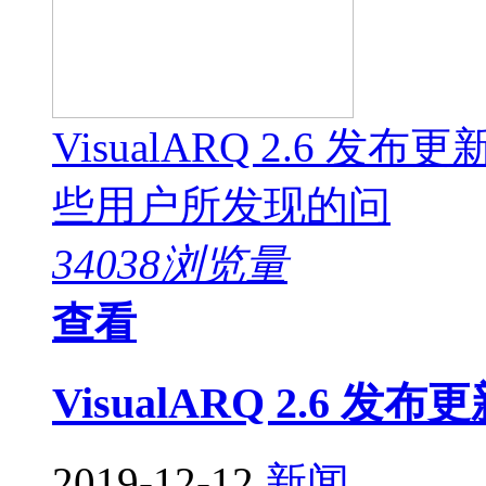
VisualARQ 2.6
些用户所发现的问
34038浏览量
查看
VisualARQ 2.6 发布
2019-12-12
新闻