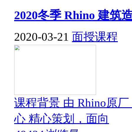
2020冬季 Rhino 
2020-03-21
面授课程
课程背景 由 Rhino原厂 
心 精心策划，面向