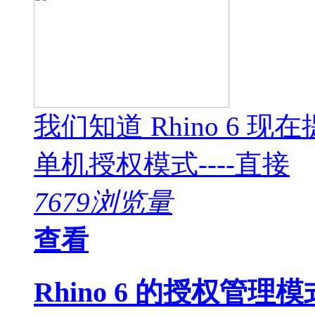
我们知道 Rhino 6
单机授权模式----直接
7679浏览量
查看
Rhino 6 的授权管