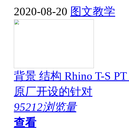
2020-08-20
图文教学
背景 结构 Rhino T-S P
原厂开设的针对
95212浏览量
查看