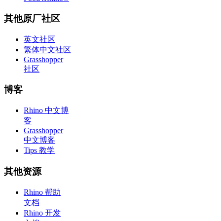
其他原厂社区
英文社区
繁体中文社区
Grasshopper
社区
博客
Rhino 中文博
客
Grasshopper
中文博客
Tips 教学
其他资源
Rhino 帮助
文档
Rhino 开发