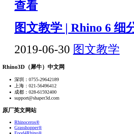
查看
图文教学 | Rhino 6 
2019-06-30
图文教学
Rhino3D（犀牛）中文网
深圳：0755-29642189
上海：021-56496412
成都：028-61592400
support@shaper3d.com
原厂英文网站
Rhinoceros®
Grasshopper®
Food4Rhino®