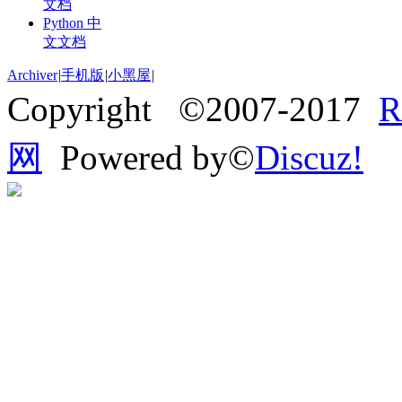
文档
Python 中
文文档
Archiver
|
手机版
|
小黑屋
|
Copyright ©2007-2017
网
Powered by©
Discuz!