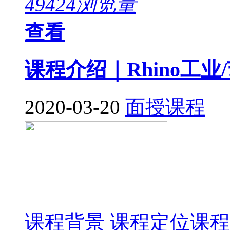
49424浏览量
查看
课程介绍｜Rhino工
2020-03-20
面授课程
课程背景 课程定位课