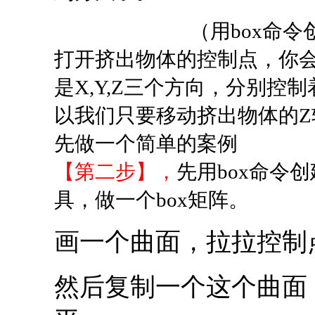
（用box命
打开挤出物体的控制点，你
是X,Y,Z三个方向，分别
以我们只要移动挤出物体的Z
先做一个简单的案例
【第二步】，
先用box命令
具，做一个box矩阵。
画一个曲面，拉拉控制
然后复制一个这个曲面，