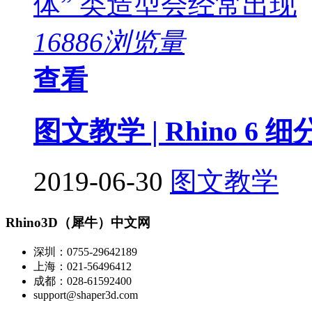
体” 类造型会经常出现
16886浏览量
查看
图文教学 | Rhino 6 
2019-06-30
图文教学
Rhino3D（犀牛）中文网
深圳：0755-29642189
上海：021-56496412
成都：028-61592400
support@shaper3d.com