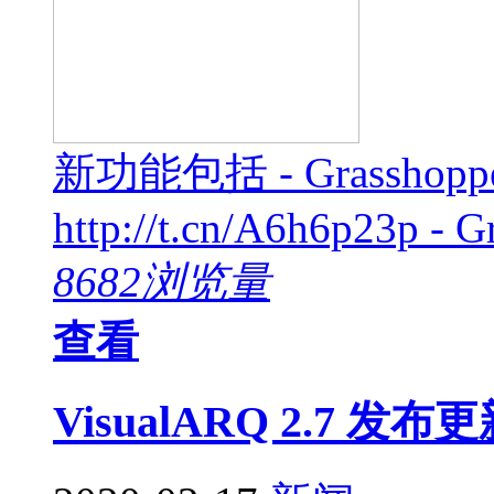
新功能包括 - Grass
http://t.cn/A6h6p23p - G
8682浏览量
查看
VisualARQ 2.7 发布