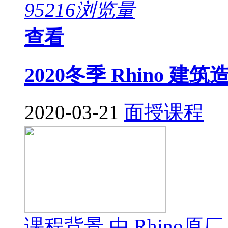
95216浏览量
查看
2020冬季 Rhino 
2020-03-21
面授课程
课程背景 由 Rhino原厂 