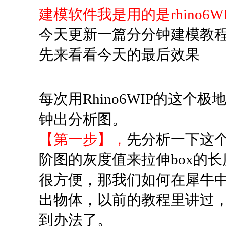
建模软件我是用的是rhino6
今天更新一篇分分钟建模教
先来看看今天的最后效果
每次用Rhino6WIP的这
钟出分析图。
【第一步】，
先分析一下这个
阶图的灰度值来拉伸box的长度
很方便，那我们如何在犀牛中
出物体，以前的教程里讲过
到办法了。