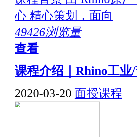
心 精心策划，面向
49426浏览量
查看
课程介绍｜Rhino工
2020-03-20
面授课程