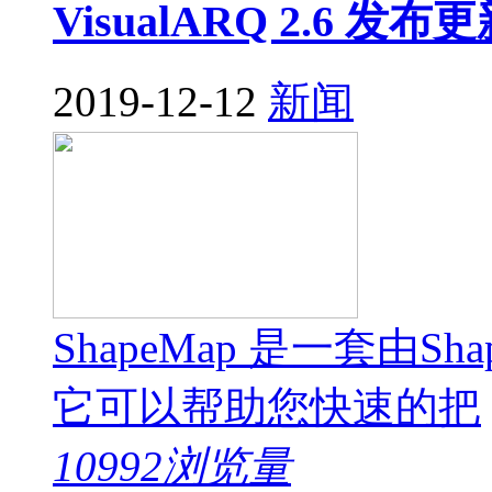
VisualARQ 2.6 发布
2019-12-12
新闻
ShapeMap 是一套由Sh
它可以帮助您快速的把
10992浏览量