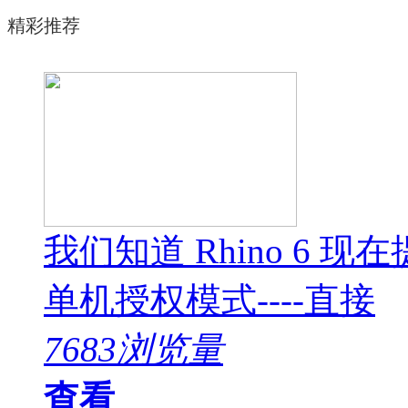
精彩推荐
我们知道 Rhino 6
单机授权模式----直接
7683浏览量
查看