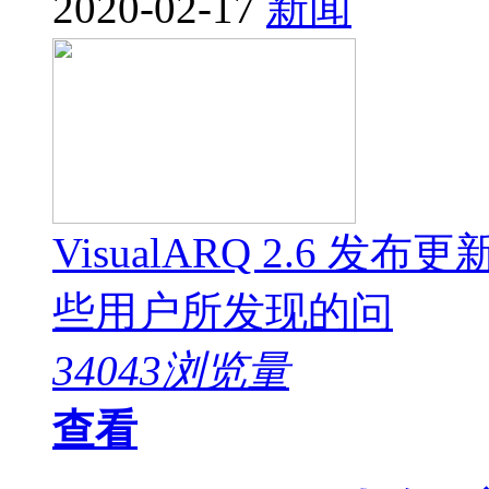
2020-02-17
新闻
VisualARQ 2.6
些用户所发现的问
34043浏览量
查看