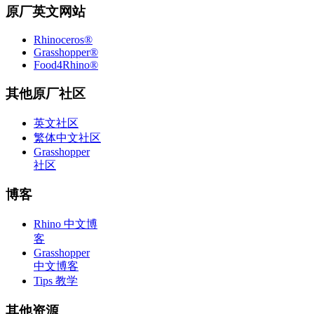
原厂英文网站
Rhinoceros®
Grasshopper®
Food4Rhino®
其他原厂社区
英文社区
繁体中文社区
Grasshopper
社区
博客
Rhino 中文博
客
Grasshopper
中文博客
Tips 教学
其他资源