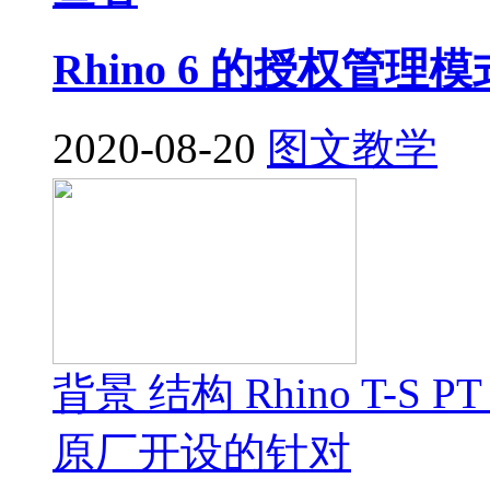
Rhino 6 的授权管
2020-08-20
图文教学
背景 结构 Rhino T-S P
原厂开设的针对