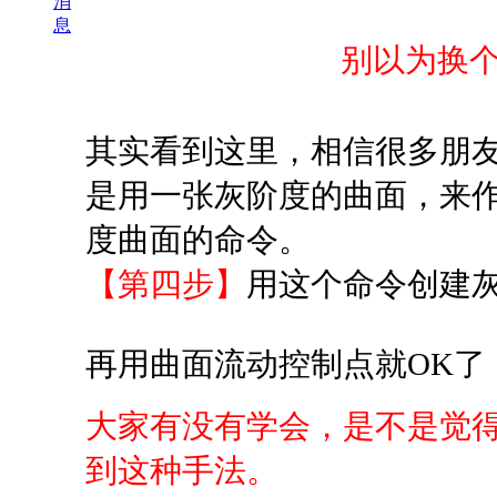
消
息
别以为换
其实看到这里，相信很多朋
是用一张灰阶度的曲面，来
度曲面的命令。
【第四步】
用这个命令创建
再用曲面流动控制点就OK了
大家有没有学会，是不是觉
到这种手法。