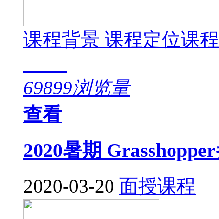
课程背景 课程定位课
69899浏览量
查看
2020暑期 Grassho
2020-03-20
面授课程