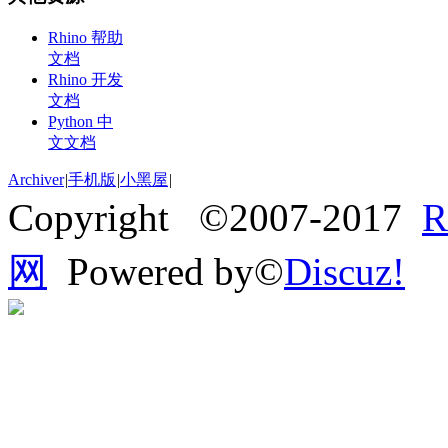
Rhino 帮助
文档
Rhino 开发
文档
Python 中
文文档
Archiver
|
手机版
|
小黑屋
|
Copyright ©2007-2017
网
Powered by©
Discuz!