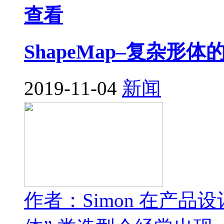
查看
ShapeMap–复杂
2019-11-04
新闻
作者：Simon 在产