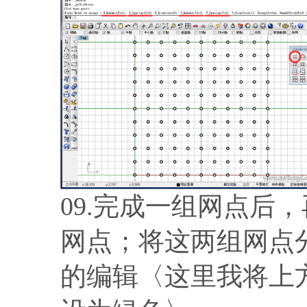
09.完成一组网点后，
网点；将这两组网点
的编辑〈这里我将上