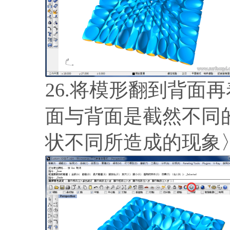
26.将模形翻到背面
面与背面是截然不同
状不同所造成的现象