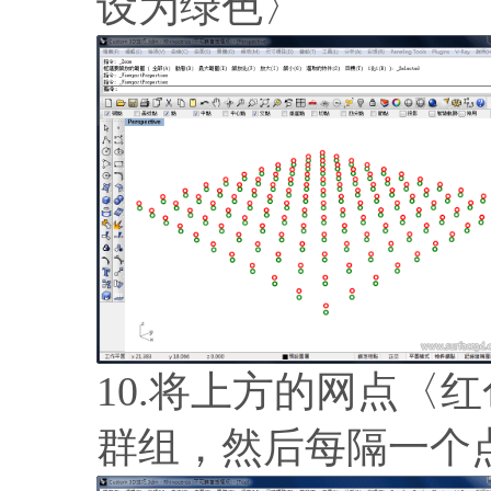
设为绿色〉
10.将上方的网点〈红
群组，然后每隔一个