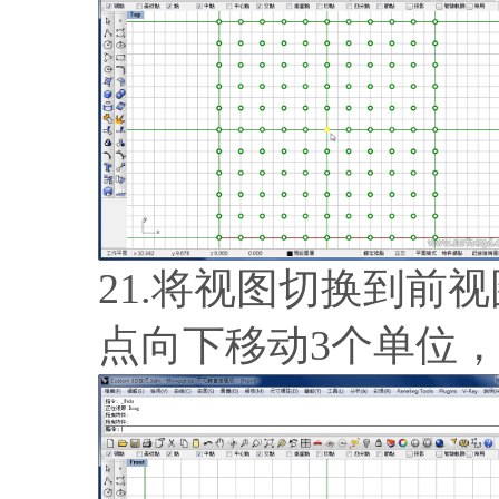
21.将视图切换到前
点向下移动3个单位