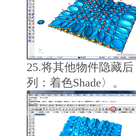
25.将其他物件隐藏
列：着色Shade〉。