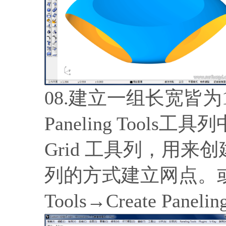
08.建立一组长宽皆
Paneling Tools工具
Grid 工具列，用来
列的方式建立网点。或是
Tools→Create Paneli