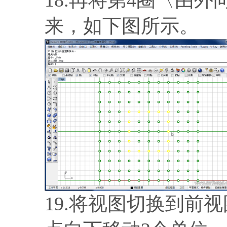
来，如下图所示。
19.将视图切换到前