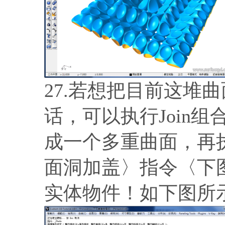
27.若想把目前这堆
话，可以执行Join
成一个多重曲面，再执
面洞加盖〉指令〈下
实体物件！如下图所