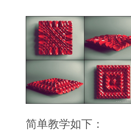
简单教学如下：