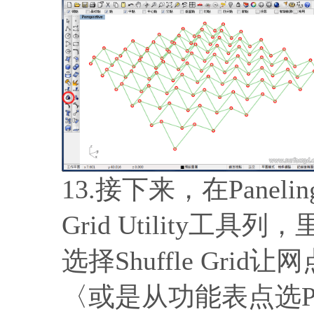
13.接下来，在Panel
Grid Utility
选择Shuffle Gr
〈或是从功能表点选Panel