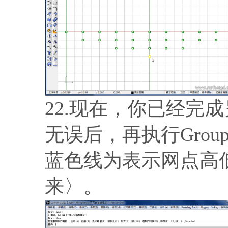
22.现在，你已经完
无误后，再执行Gro
蓝色线为表示网点高
来〉。