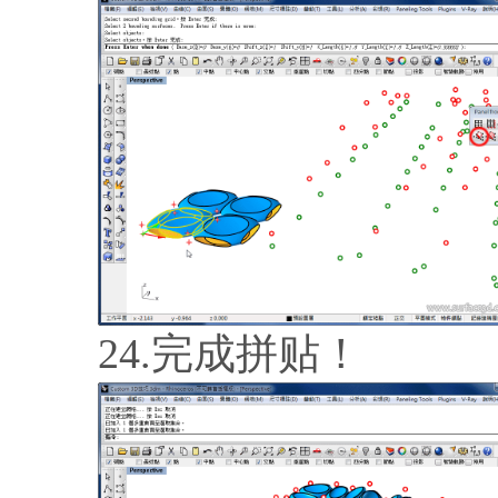
24.完成拼贴！