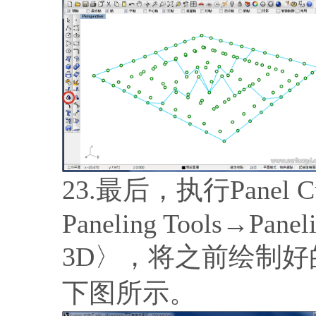
23.最后，执行Panel
Paneling Tools→Panel
3D〉，将之前绘制
下图所示。