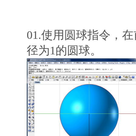
01.使用圆球指令，
径为1的圆球。