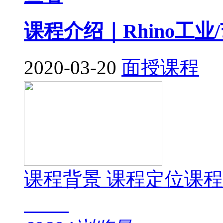
课程介绍｜Rhino工
2020-03-20
面授课程
课程背景 课程定位课