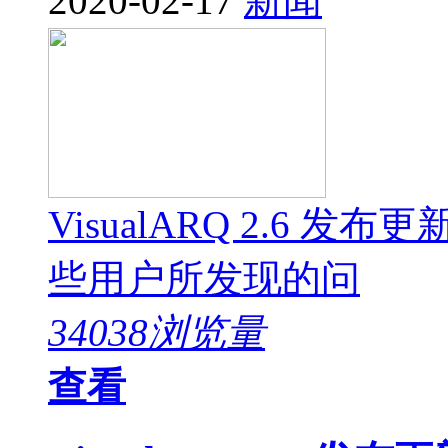
2020-02-17
新闻
VisualARQ 2.6
些用户所发现的问
34038浏览量
查看