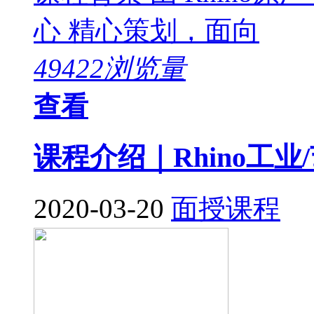
心 精心策划，面向
49422浏览量
查看
课程介绍｜Rhino工
2020-03-20
面授课程