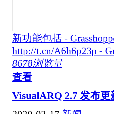
新功能包括 - Grass
http://t.cn/A6h6p23p - G
8678浏览量
查看
VisualARQ 2.7 发布