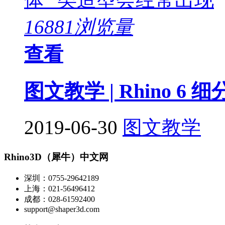
16881浏览量
查看
图文教学 | Rhino 6 
2019-06-30
图文教学
Rhino3D（犀牛）中文网
深圳：0755-29642189
上海：021-56496412
成都：028-61592400
support@shaper3d.com