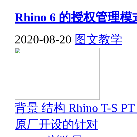
Rhino 6 的授权管
2020-08-20
图文教学
背景 结构 Rhino T-S P
原厂开设的针对