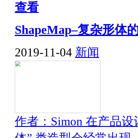
查看
ShapeMap–复杂
2019-11-04
新闻
作者：Simon 在产
体” 类造型会经常出现