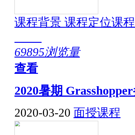
课程背景 课程定位课
69895浏览量
查看
2020暑期 Grassho
2020-03-20
面授课程