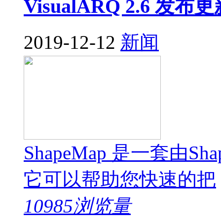
VisualARQ 2.6 发布
2019-12-12
新闻
ShapeMap 是一套由Sh
它可以帮助您快速的把
10985浏览量