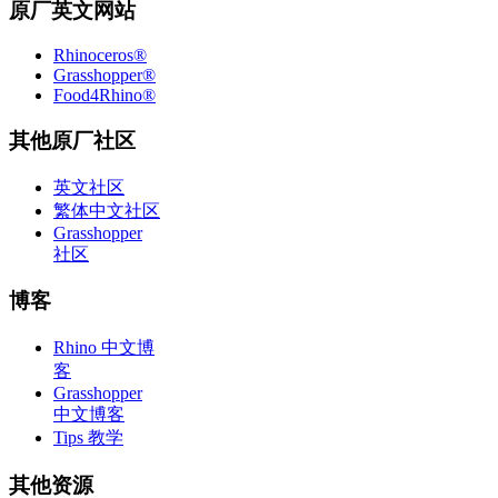
原厂英文网站
Rhinoceros®
Grasshopper®
Food4Rhino®
其他原厂社区
英文社区
繁体中文社区
Grasshopper
社区
博客
Rhino 中文博
客
Grasshopper
中文博客
Tips 教学
其他资源