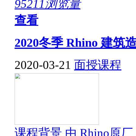
95211浏览量
查看
2020冬季 Rhino 
2020-03-21
面授课程
课程背景 由 Rhino原厂 