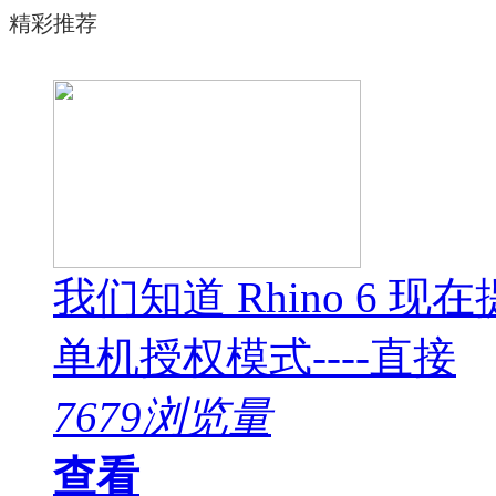
精彩推荐
我们知道 Rhino 6
单机授权模式----直接
7679浏览量
查看