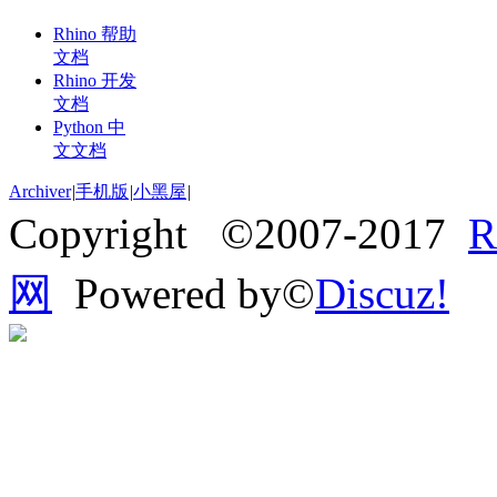
Rhino 帮助
文档
Rhino 开发
文档
Python 中
文文档
Archiver
|
手机版
|
小黑屋
|
Copyright ©2007-2017
网
Powered by©
Discuz!