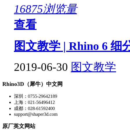
16875浏览量
查看
图文教学 | Rhino 6 
2019-06-30
图文教学
Rhino3D（犀牛）中文网
深圳：0755-29642189
上海：021-56496412
成都：028-61592400
support@shaper3d.com
原厂英文网站