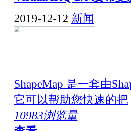
2019-12-12
新闻
ShapeMap 是一套由Sh
它可以帮助您快速的把
10983浏览量