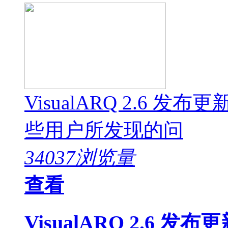
VisualARQ 2.6
些用户所发现的问
34037浏览量
查看
VisualARQ 2.6 发布