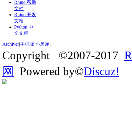
Rhino 帮助
文档
Rhino 开发
文档
Python 中
文文档
Archiver
|
手机版
|
小黑屋
|
Copyright ©2007-2017
网
Powered by©
Discuz!