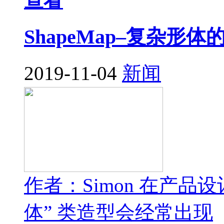
查看
ShapeMap–复杂
2019-11-04
新闻
作者：Simon 在产
体” 类造型会经常出现