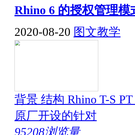
Rhino 6 的授权管
2020-08-20
图文教学
背景 结构 Rhino T-S P
原厂开设的针对
95208浏览量