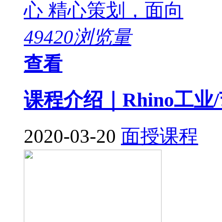
心 精心策划，面向
49420浏览量
查看
课程介绍｜Rhino工
2020-03-20
面授课程