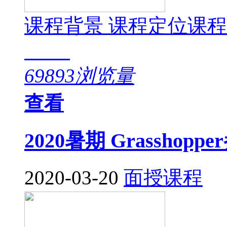
课程背景 课程定位课
69893浏览量
查看
2020暑期 Grassho
2020-03-20
面授课程