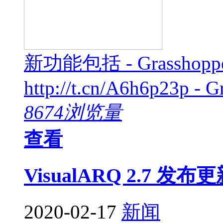
新功能包括 - Grass
http://t.cn/A6h6p23p - G
8674浏览量
查看
VisualARQ 2.7 发布
2020-02-17
新闻