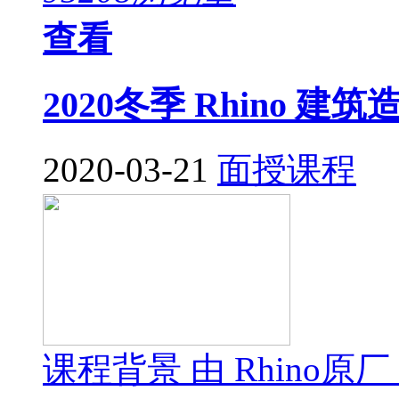
查看
2020冬季 Rhino 
2020-03-21
面授课程
课程背景 由 Rhino原厂 