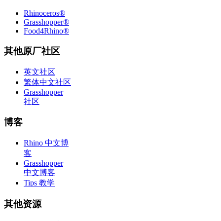
Rhinoceros®
Grasshopper®
Food4Rhino®
其他原厂社区
英文社区
繁体中文社区
Grasshopper
社区
博客
Rhino 中文博
客
Grasshopper
中文博客
Tips 教学
其他资源