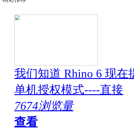
我们知道 Rhino 6
单机授权模式----直接
7674浏览量
查看