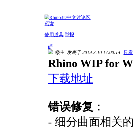
回复
使用道具
举报
#
6
楼主
|
发表于 2019-3-10 17:00:14
|
只看
Rhino WIP for 
下载地址
错误修复
：
- 细分曲面相关