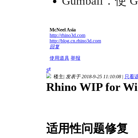
Gumball：使 
McNeel Asia
http://rhino3d.com
http://blog.cn.rhino3d.com
回复
使用道具
举报
#
5
楼主
|
发表于 2018-9-25 11:10:08
|
只看
Rhino WIP for Wi
适用性问题修复