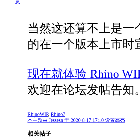
息
当然这还算不上是一
的在一个版本上市时
现在就体验 Rhino WI
欢迎在论坛发帖
RhinoWIP
,
Rhino7
本主题由 Jessesn 于 2020-8-17 17:10 设置高亮
相关帖子