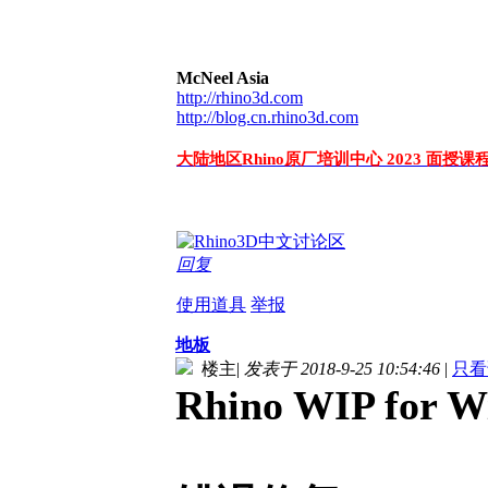
McNeel Asia
http://rhino3d.com
http://blog.cn.rhino3d.com
大陆地区Rhino原厂培训中心 2023 面授
回复
使用道具
举报
地板
楼主
|
发表于 2018-9-25 10:54:46
|
只看
Rhino WIP for W