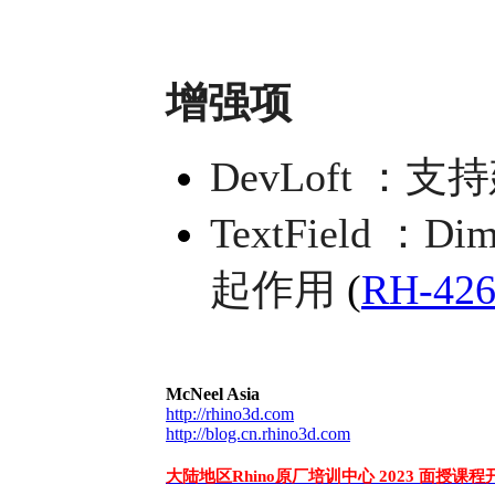
增强项
DevLoft ：
TextField 
起作用
(
RH-426
McNeel Asia
http://rhino3d.com
http://blog.cn.rhino3d.com
大陆地区Rhino原厂培训中心 2023 面授课