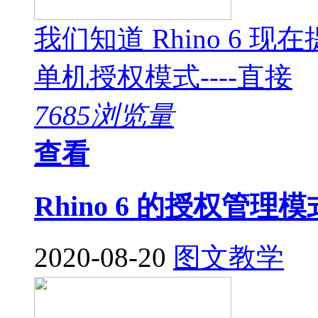
我们知道 Rhino 6
单机授权模式----直接
7685浏览量
查看
Rhino 6 的授权管
2020-08-20
图文教学