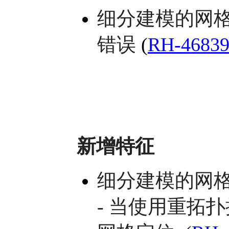
细分建模的网
错误
(
RH-4683
新增特征
细分建模的网
- 当使用重拓